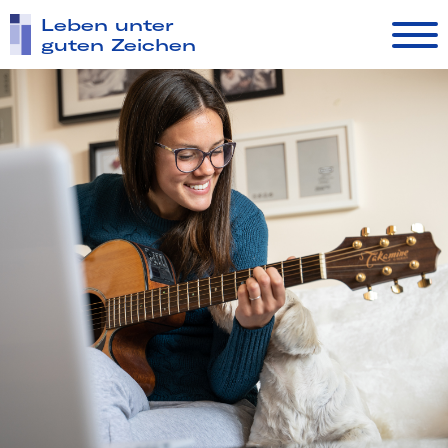
Leben unter
guten Zeichen