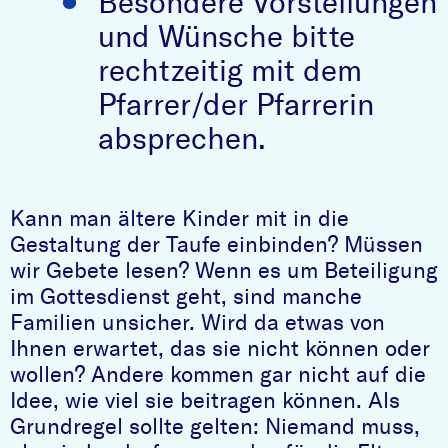
Besondere Vorstellungen
und Wünsche bitte
rechtzeitig mit dem
Pfarrer/der Pfarrerin
absprechen.
Kann man ältere Kinder mit in die
Gestaltung der Taufe einbinden? Müssen
wir Gebete lesen? Wenn es um Beteiligung
im Gottesdienst geht, sind manche
Familien unsicher. Wird da etwas von
Ihnen erwartet, das sie nicht können oder
wollen? Andere kommen gar nicht auf die
Idee, wie viel sie beitragen können. Als
Grundregel sollte gelten: Niemand muss,