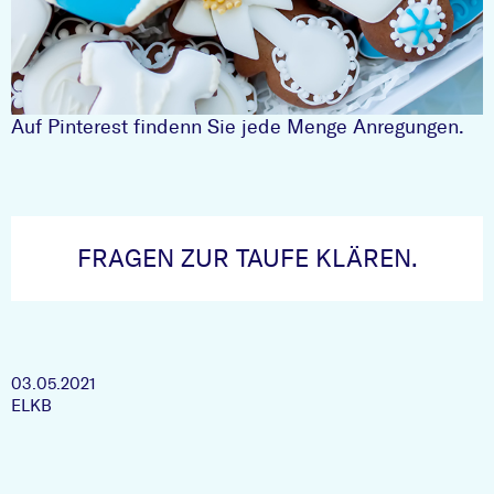
Auf Pinterest findenn Sie jede Menge Anregungen.
FRAGEN ZUR TAUFE KLÄREN.
03.05.2021
ELKB