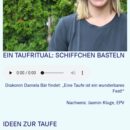
EIN TAUFRITUAL: SCHIFFCHEN BASTELN
Diakonin Daniela Bär findet: „Eine Taufe ist ein wunderbares
Fest!“
Nachweis: Jasmin Kluge, EPV
IDEEN ZUR TAUFE