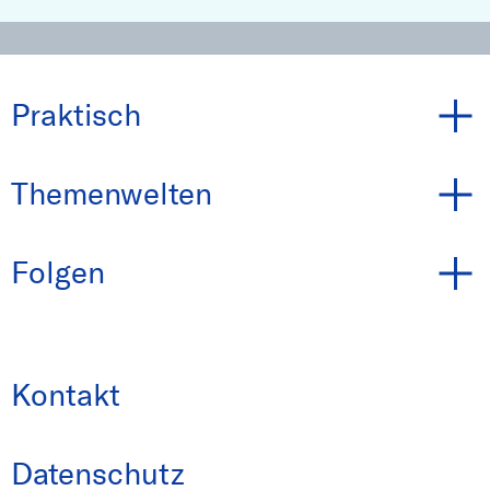
Praktisch
Themenwelten
Folgen
Kontakt
Datenschutz