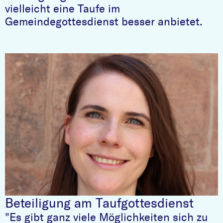
vielleicht eine Taufe im
Gemeindegottesdienst besser anbietet.
Beteiligung am Taufgottesdienst
"Es gibt ganz viele Möglichkeiten sich zu