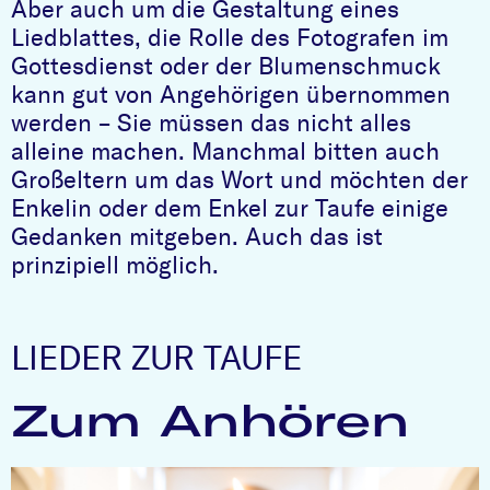
Aber auch um die Gestaltung eines
Liedblattes, die Rolle des Fotografen im
Gottesdienst oder der Blumenschmuck
kann gut von Angehörigen übernommen
werden – Sie müssen das nicht alles
alleine machen. Manchmal bitten auch
Großeltern um das Wort und möchten der
Enkelin oder dem Enkel zur Taufe einige
Gedanken mitgeben. Auch das ist
prinzipiell möglich.
LIEDER ZUR TAUFE
Zum Anhören