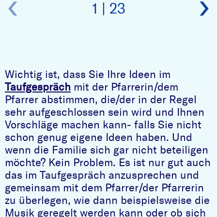
‹
›
1 | 23
Wichtig ist, dass Sie Ihre Ideen im
Taufgespräch
mit der Pfarrerin/dem
Pfarrer abstimmen, die/der in der Regel
sehr aufgeschlossen sein wird und Ihnen
Vorschläge machen kann- falls Sie nicht
schon genug eigene Ideen haben. Und
wenn die Familie sich gar nicht beteiligen
möchte? Kein Problem. Es ist nur gut auch
das im Taufgespräch anzusprechen und
gemeinsam mit dem Pfarrer/der Pfarrerin
zu überlegen, wie dann beispielsweise die
Musik geregelt werden kann oder ob sich