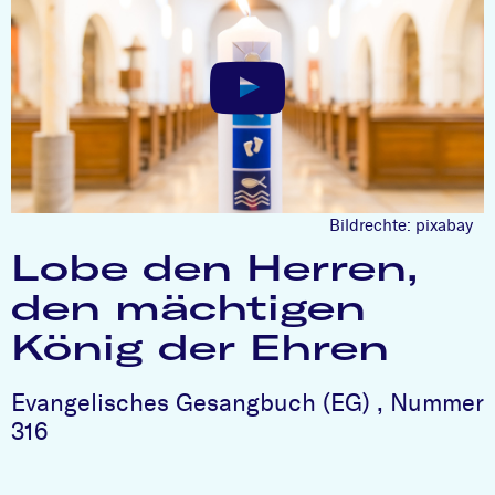
Bildrechte: pixabay
Lobe den Herren,
den mächtigen
König der Ehren
Evangelisches Gesangbuch (EG) , Nummer
316