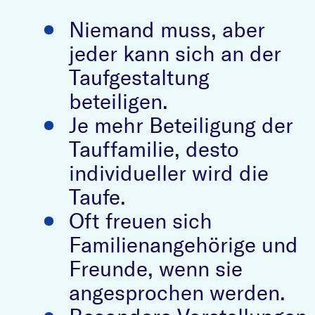
Niemand muss, aber
jeder kann sich an der
Taufgestaltung
beteiligen.
Je mehr Beteiligung der
Tauffamilie, desto
individueller wird die
Taufe.
Oft freuen sich
Familienangehörige und
Freunde, wenn sie
angesprochen werden.