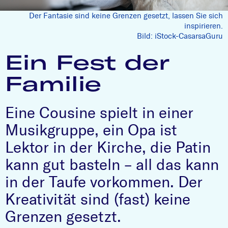
Der Fantasie sind keine Grenzen gesetzt, lassen Sie sich
inspirieren.
Bild: iStock-CasarsaGuru
Ein Fest der
Familie
Eine Cousine spielt in einer
Musikgruppe, ein Opa ist
Lektor in der Kirche, die Patin
kann gut basteln – all das kann
in der Taufe vorkommen. Der
Kreativität sind (fast) keine
Grenzen gesetzt.