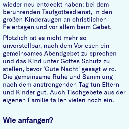
wieder neu entdeckt haben: bei dem
berührenden Taufgottesdienst, in den
großen Kinderaugen an christlichen
Feiertagen und vor allem beim Gebet.
Plötzlich ist es nicht mehr so
unvorstellbar, nach dem Vorlesen ein
gemeinsames Abendgebet zu sprechen
und das Kind unter Gottes Schutz zu
stellen, bevor 'Gute Nacht' gesagt wird.
Die gemeinsame Ruhe und Sammlung
nach dem anstrengenden Tag tun Eltern
und Kinder gut. Auch Tischgebete aus der
eigenen Familie fallen vielen noch ein.
Wie anfangen?