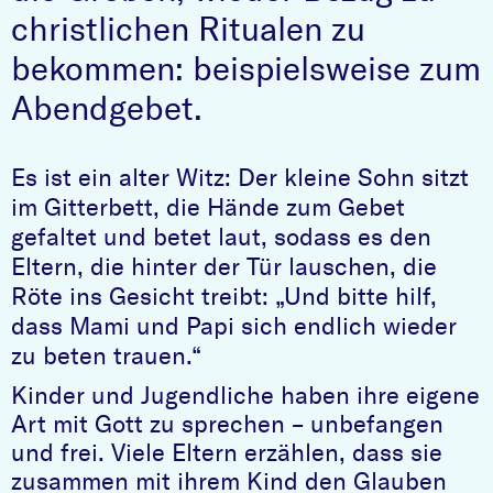
christlichen Ritualen zu
bekommen: beispielsweise zum
Abendgebet.
Es ist ein alter Witz: Der kleine Sohn sitzt
im Gitterbett, die Hände zum Gebet
gefaltet und betet laut, sodass es den
Eltern, die hinter der Tür lauschen, die
Röte ins Gesicht treibt: „Und bitte hilf,
dass Mami und Papi sich endlich wieder
zu beten trauen.“
Kinder und Jugendliche haben ihre eigene
Art mit Gott zu sprechen – unbefangen
und frei.
Viele Eltern erzählen, dass sie
zusammen mit ihrem Kind den Glauben