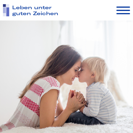
Leben unter
guten Zeichen