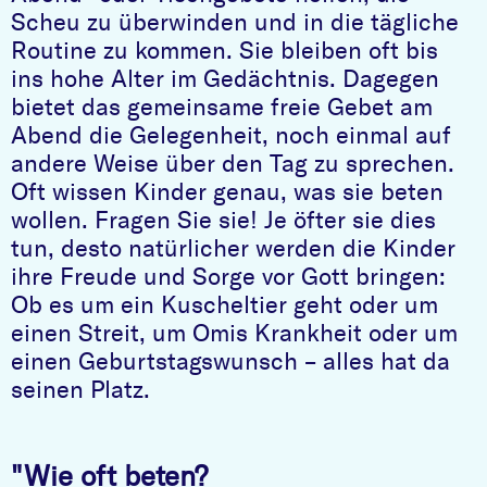
Scheu zu überwinden und in die tägliche
Routine zu kommen. Sie bleiben oft bis
ins hohe Alter im Gedächtnis. Dagegen
bietet das gemeinsame freie Gebet am
Abend die Gelegenheit, noch einmal auf
andere Weise über den Tag zu sprechen.
Oft wissen Kinder genau, was sie beten
wollen. Fragen Sie sie! Je öfter sie dies
tun, desto natürlicher werden die Kinder
ihre Freude und Sorge vor Gott bringen:
Ob es um ein Kuscheltier geht oder um
einen Streit, um Omis Krankheit oder um
einen Geburtstagswunsch – alles hat da
seinen Platz.
"Wie oft beten?