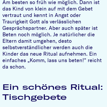
Am besten so früh wie möglich. Dann ist
das Kind von klein auf mit dem Gebet
vertraut und kennt in Angst oder
Traurigkeit Gott als verlässlichen
Gesprächspartner. Aber auch später ist
Beten noch möglich. Je natürlicher die
Eltern damit umgehen, desto
selbstverständlicher werden auch die
Kinder das neue Ritual aufnehmen. Ein
einfaches „Komm, lass uns beten!" reicht
da schon.
Ein schönes Ritual:
Tischgebete