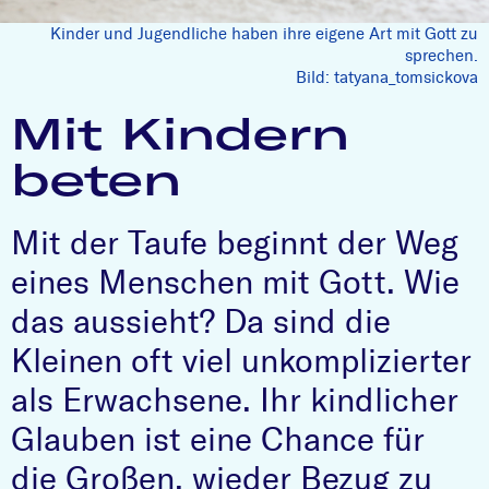
Kinder und Jugendliche haben ihre eigene Art mit Gott zu
sprechen.
Bild: tatyana_tomsickova
Mit Kindern
beten
Mit der Taufe beginnt der Weg
eines Menschen mit Gott. Wie
das aussieht? Da sind die
Kleinen oft viel unkomplizierter
als Erwachsene. Ihr kindlicher
Glauben ist eine Chance für
die Großen, wieder Bezug zu