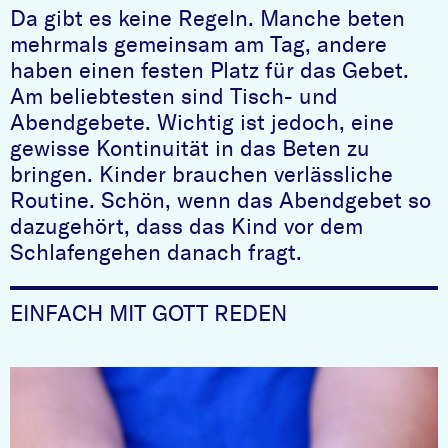
Da gibt es keine Regeln. Manche beten
mehrmals gemeinsam am Tag, andere
haben einen festen Platz für das Gebet.
Am beliebtesten sind Tisch- und
Abendgebete. Wichtig ist jedoch, eine
gewisse Kontinuität in das Beten zu
bringen. Kinder brauchen verlässliche
Routine. Schön, wenn das Abendgebet so
dazugehört, dass das Kind vor dem
Schlafengehen danach fragt.
EINFACH MIT GOTT REDEN