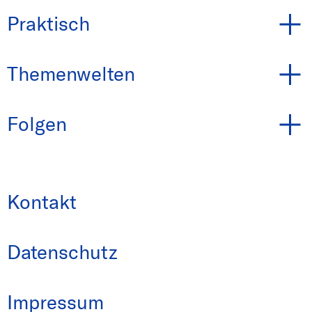
Praktisch
Themenwelten
Folgen
Kontakt
Datenschutz
Impressum