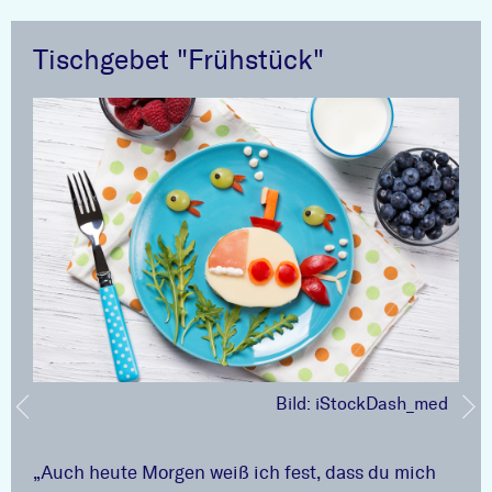
Tischgebet "Frühstück"
Bild: iStockDash_med
„Auch heute Morgen weiß ich fest, dass du mich