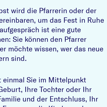
st wird die Pfarrerin oder der
vereinbaren, um das Fest in Ruhe
ufgespräch ist eine gute
nen: Sie können den Pfarrer
er möchte wissen, wer das neue
rn sind.
 einmal Sie im Mittelpunkt
Geburt, Ihre Tochter oder Ihr
Familie und der Entschluss, Ihr