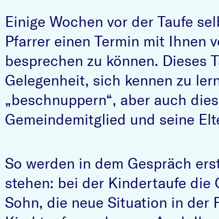
Einige Wochen vor der Taufe selb
Pfarrer einen Termin mit Ihnen 
besprechen zu können. Dieses Ta
Gelegenheit, sich kennen zu ler
„beschnuppern“, aber auch dies
Gemeindemitglied und seine Elte
So werden in dem Gespräch erst
stehen: bei der Kindertaufe die 
Sohn, die neue Situation in der 