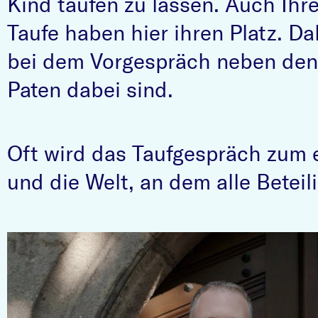
Kind taufen zu lassen. Auch Ihr
Taufe haben hier ihren Platz. Da
bei dem Vorgespräch neben den 
Paten dabei sind.
Oft wird das Taufgespräch zum 
und die Welt, an dem alle Beteil