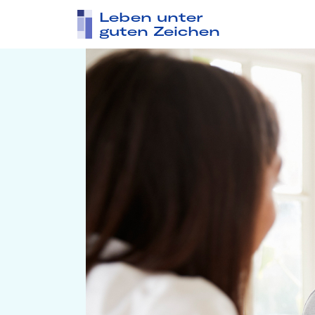
Leben unter
guten Zeichen