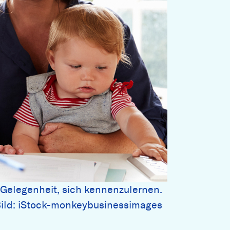
 Gelegenheit, sich kennenzulernen.
ild: iStock-monkeybusinessimages