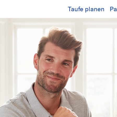
Taufe planen
Pa