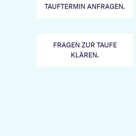
TAUFTERMIN ANFRAGEN.
FRAGEN ZUR TAUFE
KLÄREN.