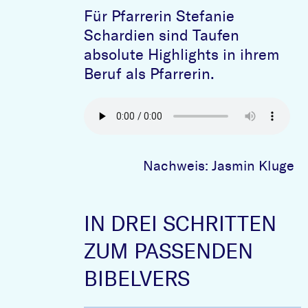
Für Pfarrerin Stefanie
Schardien sind Taufen
absolute Highlights in ihrem
Beruf als Pfarrerin.
Nachweis: Jasmin Kluge
IN DREI SCHRITTEN
ZUM PASSENDEN
BIBELVERS