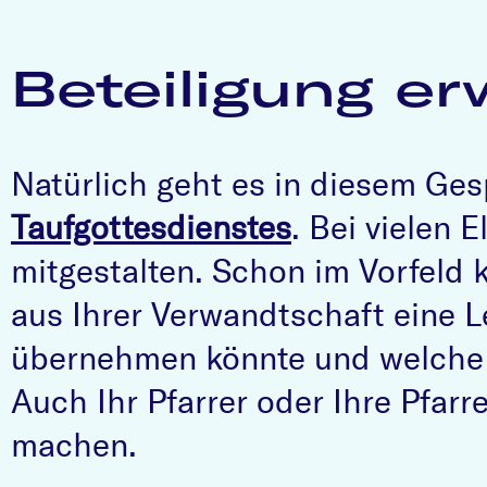
Beteiligung e
Natürlich geht es in diesem G
Taufgottesdienstes
. Bei vielen 
mitgestalten. Schon im Vorfeld 
aus Ihrer Verwandtschaft eine 
übernehmen könnte und welche L
Auch Ihr Pfarrer oder Ihre Pfarr
machen.