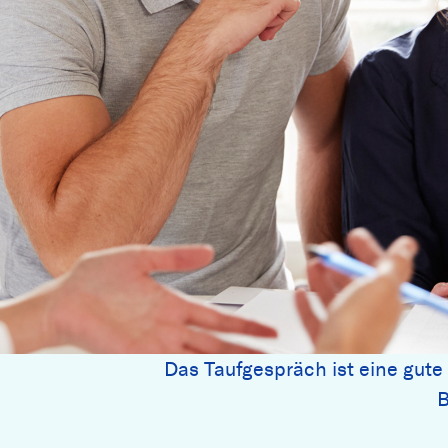
Das Taufgespräch ist eine gute
B