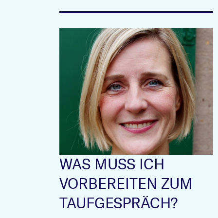
WAS MUSS ICH
VORBEREITEN ZUM
TAUFGESPRÄCH?